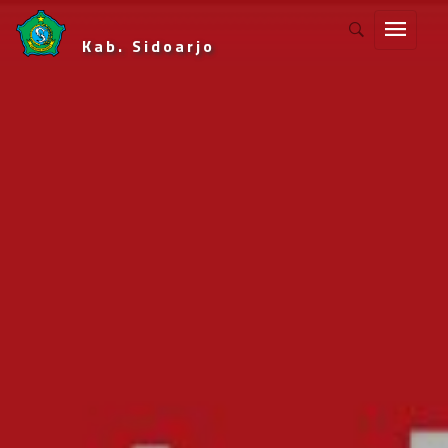
Kab. Sidoarjo